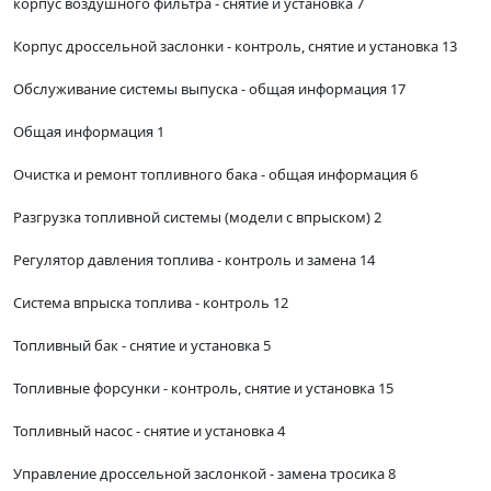
корпус воздушного фильтра - снятие и установка 7
Корпус дроссельной заслонки - контроль, снятие и установка 13
Обслуживание системы выпуска - общая информация 17
Общая информация 1
Очистка и ремонт топливного бака - общая информация 6
Разгрузка топливной системы (модели с впрыском) 2
Регулятор давления топлива - контроль и замена 14
Система впрыска топлива - контроль 12
Топливный бак - снятие и установка 5
Топливные форсунки - контроль, снятие и установка 15
Топливный насос - снятие и установка 4
Управление дроссельной заслонкой - замена тросика 8