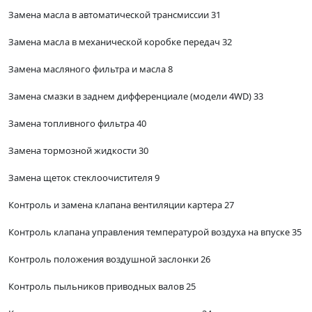
Замена масла в автоматической трансмиссии 31
Замена масла в механической коробке передач 32
Замена масляного фильтра и масла 8
Замена смазки в заднем дифференциале (модели 4WD) 33
Замена топливного фильтра 40
Замена тормозной жидкости 30
Замена щеток стеклоочистителя 9
Контроль и замена клапана вентиляции картера 27
Контроль клапана управления температурой воздуха на впуске 35
Контроль положения воздушной заслонки 26
Контроль пыльников приводных валов 25