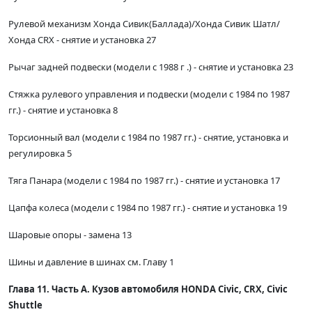
Рулевой механизм Хонда Сивик(Баллада)/Хонда Сивик Шатл/
Хонда CRX - снятие и установка 27
Рычаг задней подвески (модели с 1988 г .) - снятие и установка 23
Стяжка рулевого управления и подвески (модели с 1984 по 1987
гг.) - снятие и установка 8
Торсионный вал (модели с 1984 по 1987 гг.) - снятие, установка и
регулировка 5
Тяга Панара (модели с 1984 по 1987 гг.) - снятие и установка 17
Цапфа колеса (модели с 1984 по 1987 гг.) - снятие и установка 19
Шаровые опоры - замена 13
Шины и давление в шинах см. Главу 1
Глава 11. Часть А. Кузов автомобиля HONDA Civic, CRX, Civic
Shuttle