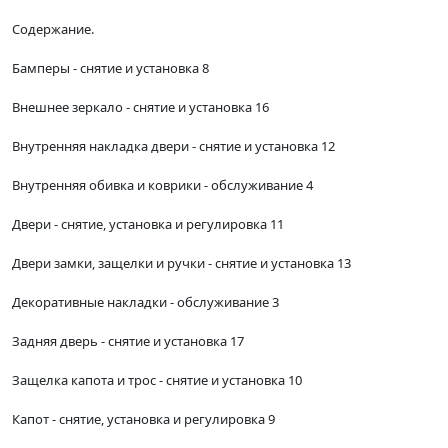
Содержание.
Бамперы - снятие и установка 8
Внешнее зеркало - снятие и установка 16
Внутренняя накладка двери - снятие и установка 12
Внутренняя обивка и коврики - обслуживание 4
Двери - снятие, установка и регулировка 11
Двери замки, защелки и ручки - снятие и установка 13
Декоративные накладки - обслуживание 3
Задняя дверь - снятие и установка 17
Защелка капота и трос - снятие и установка 10
Капот - снятие, установка и регулировка 9