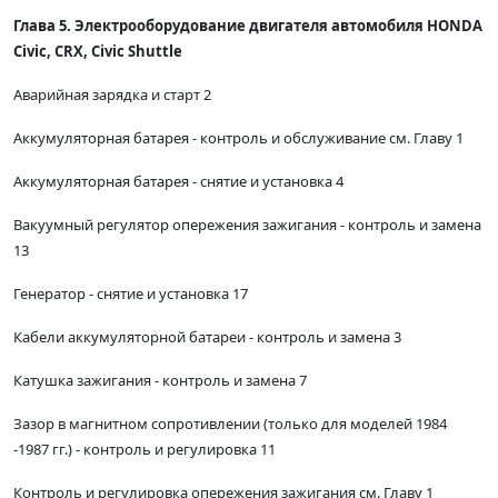
Глава 5. Электрооборудование двигателя автомобиля HONDA
Civic, CRX, Civic Shuttle
Аварийная зарядка и старт 2
Аккумуляторная батарея - контроль и обслуживание см. Главу 1
Аккумуляторная батарея - снятие и установка 4
Вакуумный регулятор опережения зажигания - контроль и замена
13
Генератор - снятие и установка 17
Кабели аккумуляторной батареи - контроль и замена 3
Катушка зажигания - контроль и замена 7
Зазор в магнитном сопротивлении (только для моделей 1984
-1987 гг.) - контроль и регулировка 11
Контроль и регулировка опережения зажигания см. Главу 1