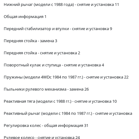
Нижний рычаг (модели с 1988 года) - снятие и установка 11
Общая информация 1
Передний стабилизатор и втулки - снятие и установка 9
Передняя стойка - замена 3
Передняя стойка - снятие и установка 2
Поворотный кулак и ступица - снятие и установка 4
Пружины (модели 4WDc 1984 по 1987 гг.) - снятие и установка 22
Пыльники рулевого механизма - замена 26
Реактивная тяга (модели с 1988 гг.) - снятие и установка 10
Реактивный рычаг (модели с 1984 по 1987 гг.) - снятие и установка
Регулировка колес - общая информация 31
Рулевое колесо - снятие и установка 24