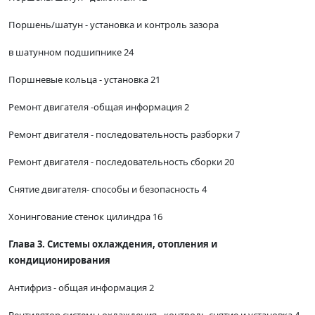
Поршень/шатун - установка и контроль зазора
в шатунном подшипнике 24
Поршневые кольца - установка 21
Ремонт двигателя -общая информация 2
Ремонт двигателя - последовательность разборки 7
Ремонт двигателя - последовательность сборки 20
Снятие двигателя- способы и безопасность 4
Хонингование стенок цилиндра 16
Глава 3. Системы охлаждения, отопления и
кондиционирования
Антифриз - общая информация 2