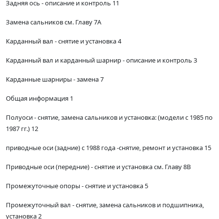
Задняя ось - описание и контроль 11
Замена сальников см. Главу 7А
Карданный вал - снятие и установка 4
Карданный вал и карданный шарнир - описание и контроль 3
Карданные шарниры - замена 7
Общая информация 1
Полуоси - снятие, замена сальников и установка: (модели с 1985 по
1987 гг.) 12
приводные оси (задние) с 1988 года -снятие, ремонт и установка 15
Приводные оси (передние) - снятие и установка см. Главу 8В
Промежуточные опоры - снятие и установка 5
Промежуточный вал - снятие, замена сальников и подшипника,
установка 2