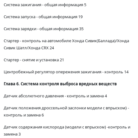
Система зажигания - общая информация 5
Система запуска - общая информация 19
Система зарядки - общая информация 35
Стартер - контроль на автомобиле Хонда Сивик(Баллада)/Хонда
Сивик Шатл/Хонда CRX 24
Стартер - снятие и установка 21
Центробежный регулятор опережения зажигания - контроль 14
Глава 6. Система контроля выброса вредных веществ
Датчик абсолютного давления - контроль и замена 4
Датчик положения дроссельной заслонки модели с впрыском} -
контроль и замена 6
Датчик содержания кислорода (модели с впрыском) -контроль и
замена 3