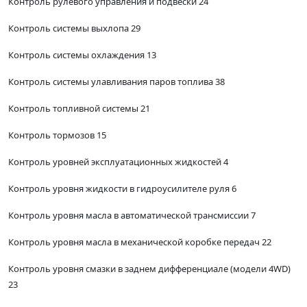
Контроль рулевого управления и подвески 24
Контроль системы выхлопа 29
Контроль системы охлаждения 13
Контроль системы улавливания паров топлива 38
Контроль топливной системы 21
Контроль тормозов 15
Контроль уровней эксплуатационных жидкостей 4
Контроль уровня жидкости в гидроусилителе руля 6
Контроль уровня масла в автоматической трансмиссии 7
Контроль уровня масла в механической коробке передач 22
Контроль уровня смазки в заднем дифференциале (модели 4WD)
23