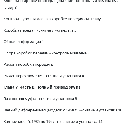
Ключ блокировки стартер/сцепление - контроль и замена см.
Главу 8
Контроль уровня масла а коробке передач см. Главу 1
Коробка передач - снятие и установка 5
Общая информация 1
Опора коробки передач - контроль и замена 3
Ремонт коробки передач в
Рычаг переключения - снятие и установка 4
Глава 7. Часть В. Полный привод (4WD)
Вязкостная муфта - снятие и установка 8
Задний дифференциал (модели с 1968 г .) - снятие и установка 16
Задний мост (с 1985 по 1967 гг.) -снятие и установка 14