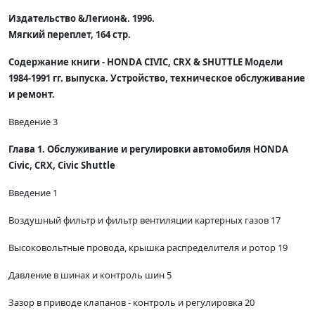
Издательство &Легион&. 1996.
Мягкий переплет, 164 стр.
Содержание книги - HONDA CIVIC, CRX & SHUTTLE Модели
1984-1991 гг. выпуска. Устройство, техническое обслуживание
и ремонт.
Введение 3
Глава 1. Обслуживание и регулировки автомобиля HONDA
Civic, CRX, Civic Shuttle
Введение 1
Воздушный фильтр и фильтр вентиляции картерных газов 17
Высоковольтные провода, крышка распределителя и ротор 19
Давление в шинах и контроль шин 5
Зазор в приводе клапанов - контроль и регулировка 20