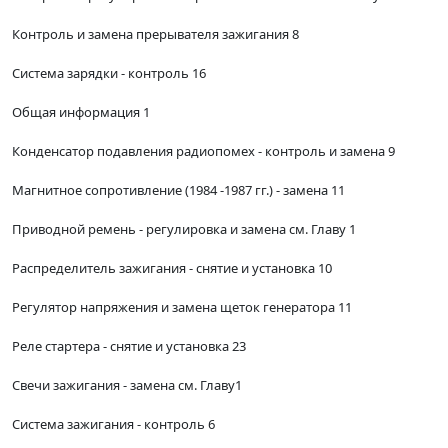
Контроль и замена прерывателя зажигания 8
Система зарядки - контроль 16
Общая информация 1
Конденсатор подавления радиопомех - контроль и замена 9
Магнитное сопротивление (1984 -1987 гг.) - замена 11
Приводной ремень - регулировка и замена см. Главу 1
Распределитель зажигания - снятие и установка 10
Регулятор напряжения и замена щеток генератора 11
Реле стартера - снятие и установка 23
Свечи зажигания - замена см. Главу1
Система зажигания - контроль 6