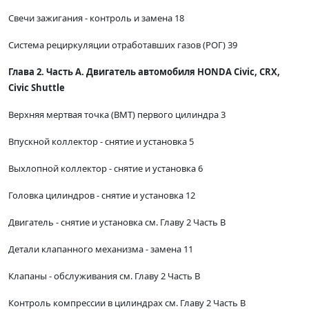
Свечи зажигания - контроль и замена 18
Система рециркуляции отработавших газов (РОГ) 39
Глава 2. Часть А. Двигатель автомобиля HONDA Civic, CRX,
Civic Shuttle
Верхняя мертвая точка (ВМТ) первого цилиндра 3
Впускной коллектор - снятие и установка 5
Выхлопной коллектор - снятие и установка 6
Головка цилиндров - снятие и установка 12
Двигатель - снятие и установка см. Главу 2 Часть В
Детали клапанного механизма - замена 11
Клапаны - обслуживания см. Главу 2 Часть В
Контроль компрессии в цилиндрах см. Главу 2 Часть В