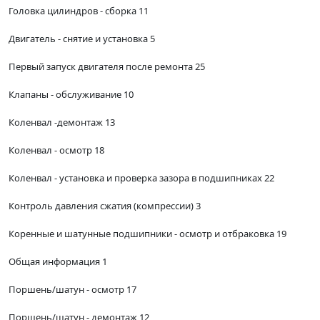
Головка цилиндров - сборка 11
Двигатель - снятие и установка 5
Первый запуск двигателя после ремонта 25
Клапаны - обслуживание 10
Коленвал -демонтаж 13
Коленвал - осмотр 18
Коленвал - установка и проверка зазора в подшипниках 22
Контроль давления сжатия (компрессии) 3
Коренные и шатунные подшипники - осмотр и отбраковка 19
Общая информация 1
Поршень/шатун - осмотр 17
Поршень/шатун - демонтаж 12