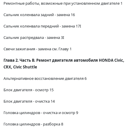
Ремонтные работы, возможные при установленном двигателе 1
Сальник коленвала задний - замена 16
Сальник коленвала передний - замена 17I
Сальник распредвала - замена 3I
Свечи зажигания - замена см. Главу 1
Глава 2. Часть В. Ремонт двигателя автомобиля HONDA Civic,
CRX, Civic Shuttle
Альтернативное восстановление двигателя 6
Блок двигателя - осмотр 15
Блок двигателя - очистка 14
Головка цилиндров - очистка и осмотр 9
Головка цилиндров - разборка 8