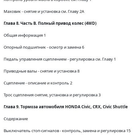
Маховик - снятие и установка см. Главу 2А
Глава 8. Часть В. Полный привод колес (4WD)
Общая информация 1
Опорный подшипник - осмотр и замена 6
Педаль управления сцеплением - регулировка см. Главу 1
Приводные валы - снятие и установка 8
Сцепление - описание и контроль 2
Трос сцепления снятие, установка и регулировка 3
Глава 9. Тормоза автомобиля HONDA Civic, CRX, Civic Shuttle
Содержание
Выключатель стоп-сигналов - контроль, замена и регулировка 15