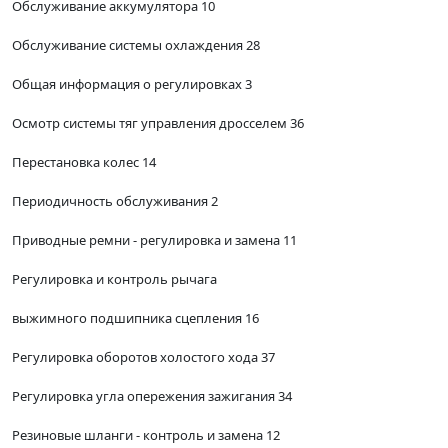
Обслуживание аккумулятора 10
Обслуживание системы охлаждения 28
Общая информация о регулировках 3
Осмотр системы тяг управления дросселем 36
Перестановка колес 14
Периодичность обслуживания 2
Приводные ремни - регулировка и замена 11
Регулировка и контроль рычага
выжимного подшипника сцепления 16
Регулировка оборотов холостого хода 37
Регулировка угла опережения зажигания 34
Резиновые шланги - контроль и замена 12