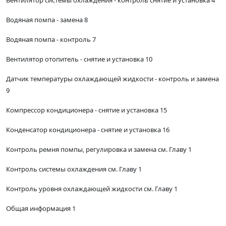
Вентилятор системы охлаждения - контроль снятие и установка 4
Водяная помпа - замена 8
Водяная помпа - контроль 7
Вентилятор отопитель - снятие и установка 10
Датчик температуры охлаждающей жидкости - контроль и замена
9
Компрессор кондиционера - снятие и установка 15
Конденсатор кондиционера - снятие и установка 16
Контроль ремня помпы, регулировка и замена см. Главу 1
Контроль системы охлаждения см. Главу 1
Контроль уровня охлаждающей жидкости см. Главу 1
Общая информация 1