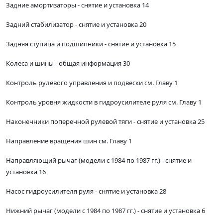
Задние амортизаторы - снятие и установка 14
Задний стабилизатор - снятие и установка 20
Задняя ступица и подшипники - снятие и установка 15
Колеса и шины - общая информация 30
Контроль рулевого управления и подвески см. Главу 1
Контроль уровня жидкости в гидроусилителе руля см. Главу 1
Наконечники поперечной рулевой тяги - снятие и установка 25
Направление вращения шин см. Главу 1
Направляющий рычаг (модели с 1984 по 1987 гг.) - снятие и
установка 16
Насос гидроусилителя руля - снятие и установка 28
Нижний рычаг (модели с 1984 по 1987 гг.) - снятие и установка 6