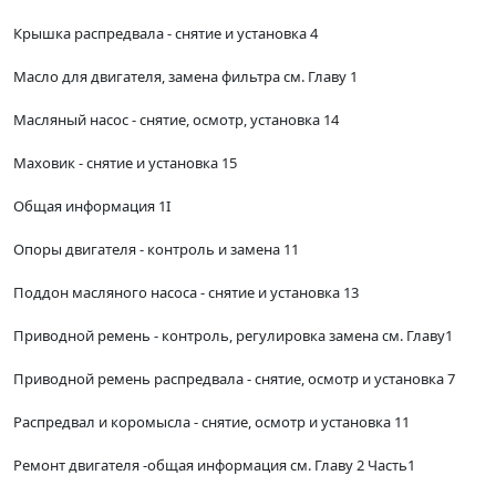
Крышка распредвала - снятие и установка 4
Масло для двигателя, замена фильтра см. Главу 1
Масляный насос - снятие, осмотр, установка 14
Маховик - снятие и установка 15
Общая информация 1I
Опоры двигателя - контроль и замена 11
Поддон масляного насоса - снятие и установка 13
Приводной ремень - контроль, регулировка замена см. Главу1
Приводной ремень распредвала - снятие, осмотр и установка 7
Распредвал и коромысла - снятие, осмотр и установка 11
Ремонт двигателя -общая информация см. Главу 2 Часть1