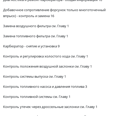
Добавочное сопротивление форсунок только многоточечный
впрыск) - контроль и замена 16
Замена воздушного фильтра см. Главу 1
Замена топливного фильтра см. Главу 1
Карбюратор - снятие и установка 9
Контроль и регулировка холостого хода см. Главу 1
Контроль положения воздушной заслонки см. Главу 1
Контроль системы выпуска см. Главу 1
Контроль топливного насоса и давления топлива 3
Контроль топливной системы см. Главу 1
Контроль утечек через дроссельные заслонки см. Главу 1