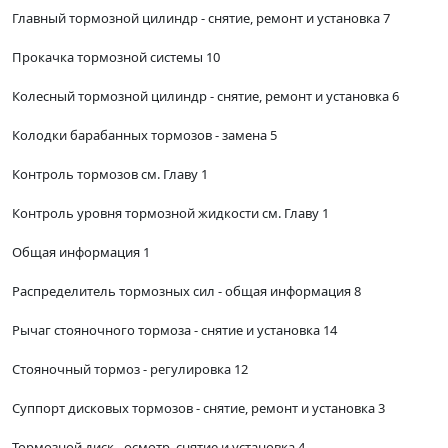
Главный тормозной цилиндр - снятие, ремонт и установка 7
Прокачка тормозной системы 10
Колесный тормозной цилиндр - снятие, ремонт и установка 6
Колодки барабанных тормозов - замена 5
Контроль тормозов см. Главу 1
Контроль уровня тормозной жидкости см. Главу 1
Общая информация 1
Распределитель тормозных сил - общая информация 8
Рычаг стояночного тормоза - снятие и установка 14
Стояночный тормоз - регулировка 12
Суппорт дисковых тормозов - снятие, ремонт и установка 3
Тормозной диск - осмотр, снятие и установка 4