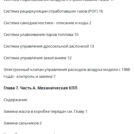
Система рециркуляции отработавших газов (РОГ) 16
Система самодиагностики - описание и коды 2
Система улавливания паров топлива 10
Система управления дроссельной заслонкой 13
Система управления зажиганием 12
Электронный клапан управления расходом воздуха модели с 1988
года) - контроль и замена 7
Глава 7. Часть А. Механическая КПП
Содержание
Замена масла в коробке передач см. Главу 1
Замена сальников 2