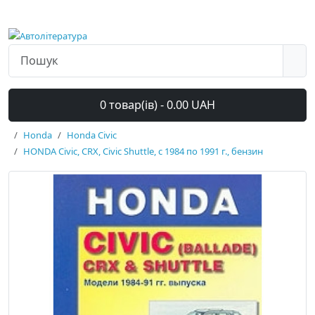
0 товар(ів) - 0.00 UAH
Honda
Honda Civic
HONDA Civic, CRX, Civic Shuttle, с 1984 по 1991 г., бензин