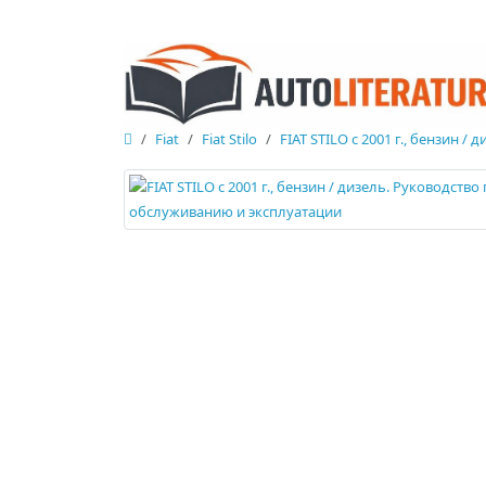
Fiat
Fiat Stilo
FIAT STILO с 2001 г., бензин