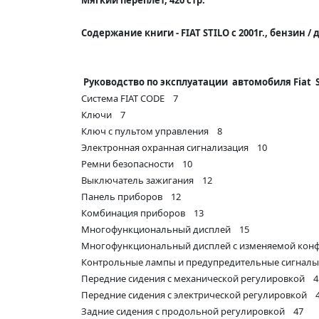
Содержание книги -
FIAT STILO с 2001г., бензин
Руководство по эксплуатации автомобиля Fiat 
Система FIAT CODE 7
Ключи 7
Ключ с пультом управления 8
Электронная охранная сигнализация 10
Ремни безопасности 10
Выключатель зажигания 12
Панель приборов 12
Комбинация приборов 13
Многофункциональный дисплей 15
Многофункциональный дисплей с изменяемой кон
Контрольные лампы и предупредительные сигнал
Передние сидения с механической регулировкой 4
Передние сидения с электрической регулировкой 
Задние сидения с продольной регулировкой 47