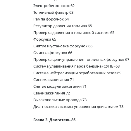
Электробензонасос 62
Топливный фильтр 63
Рампа форсунок 64
Регулятор давления топлива 65
Проверка давления в топливной системе 65
Форсунка 65
Снятие и установка форсунок 66
Очистка форсунок 66
Проверка цепи управления топливных форсунок 67
Система улавливания паров бензина (СУПБ) 68
Система нейтрализации отработавших газов 69
Система зажигания 71
Снятие модуля зажигания 71
Свечи зажигания 72
Высоковольтные провода 73
Диагностика системы управления двигателем 73
Глава 3. Двигатель 85