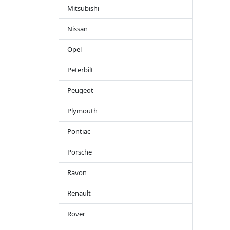
Mitsubishi
Nissan
Opel
Peterbilt
Peugeot
Plymouth
Pontiac
Porsche
Ravon
Renault
Rover