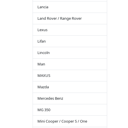
Lancia
Land Rover / Range Rover
Lexus
Lifan
Lincoln
Man
MAXUS
Mazda
Mercedes Benz
MG 350
Mini Cooper / Cooper S / One