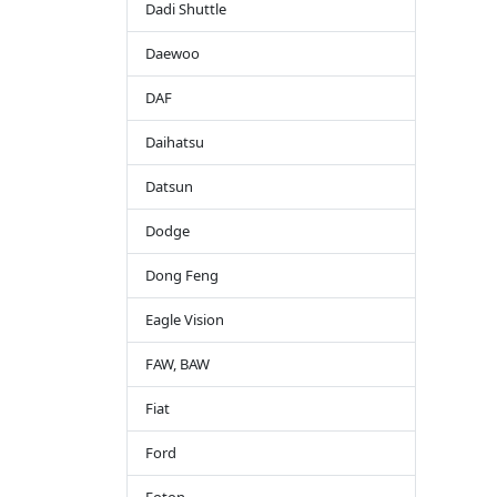
Dadi Shuttle
Daewoo
DAF
Daihatsu
Datsun
Dodge
Dong Feng
Eagle Vision
FAW, BAW
Fiat
Ford