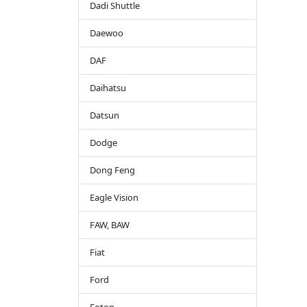
Dadi Shuttle
Daewoo
DAF
Daihatsu
Datsun
Dodge
Dong Feng
Eagle Vision
FAW, BAW
Fiat
Ford