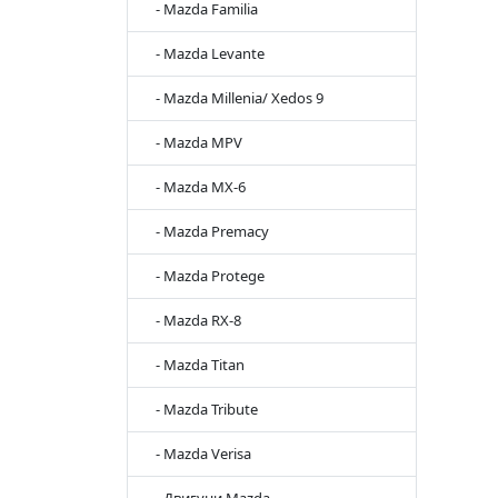
- Mazda Familia
- Mazda Levante
- Mazda Millenia/ Xedos 9
- Mazda MPV
- Mazda MX-6
- Mazda Premacy
- Mazda Protege
- Mazda RX-8
- Mazda Titan
- Mazda Tribute
- Mazda Verisa