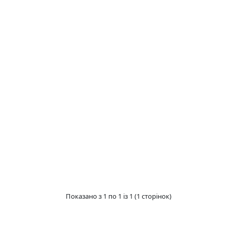
Показано з 1 по 1 із 1 (1 сторінок)