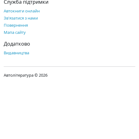
Служба підтримки
Автокниги онлайн
Зв'язатися з нами
Повернення
Мапа сайту
Додатково
Видавництва
Автолітература © 2026