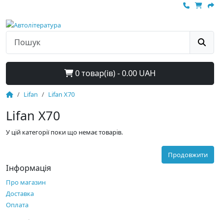
0 товар(ів) - 0.00 UAH
Lifan
Lifan X70
Lifan X70
У цій категорії поки що немає товарів.
Продовжити
Інформація
Про магазин
Доставка
Оплата