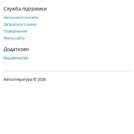
Служба підтримки
Автокниги онлайн
Зв'язатися з нами
Повернення
Мапа сайту
Додатково
Видавництва
Автолітература © 2026