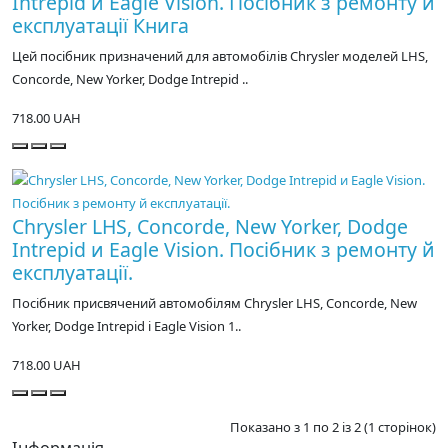
Intrepid и Eagle Vision. Посібник з ремонту й
експлуатації Книга
Цей посібник призначений для автомобілів Chrysler моделей LHS,
Concorde, New Yorker, Dodge Intrepid ..
718.00 UAH
Chrysler LHS, Concorde, New Yorker, Dodge
Intrepid и Eagle Vision. Посібник з ремонту й
експлуатації.
Посібник присвячений автомобілям Chrysler LHS, Concorde, New
Yorker, Dodge Intrepid і Eagle Vision 1..
718.00 UAH
Показано з 1 по 2 із 2 (1 сторінок)
Інформація