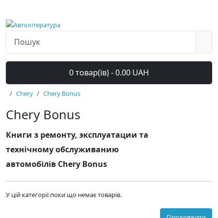
0 товар(ів) - 0.00 UAH
Chery
Chery Bonus
Chery Bonus
Книги з ремонту, эксплуатации та
технічному обслуживанию
автомобілів Chery Bonus
У цій категорії поки що немає товарів.
Продовжити