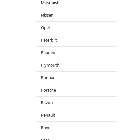
Mitsubishi
Nissan
Opel
Peterbilt
Peugeot
Plymouth
Pontiac
Porsche
Ravon
Renault
Rover