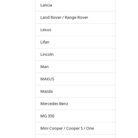
Lancia
Land Rover / Range Rover
Lexus
Lifan
Lincoln
Man
MAXUS
Mazda
Mercedes Benz
MG 350
Mini Cooper / Cooper S / One